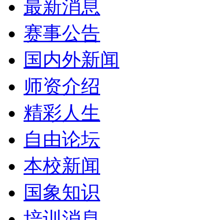
最新消息
赛事公告
国内外新闻
师资介绍
精彩人生
自由论坛
本校新闻
国象知识
培训消息