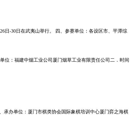
26日-30日在武夷山举行。 四、参赛单位：各设区市、平潭综
单位：福建中烟工业公司厦门烟草工业有限责任公司二．时间
协会三、承办单位：厦门市棋类协会国际象棋培训中心厦门弈之海棋