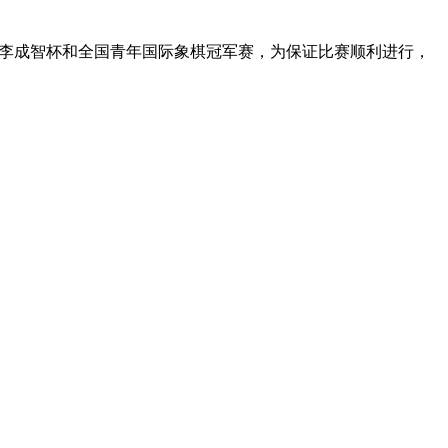
参加李成智杯和全国青年国际象棋冠军赛，为保证比赛顺利进行，