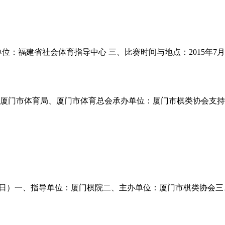
：福建省社会体育指导中心 三、比赛时间与地点：2015年7月
厦门市体育局、厦门市体育总会承办单位：厦门市棋类协会支持
9日～20日）一、指导单位：厦门棋院二、主办单位：厦门市棋类