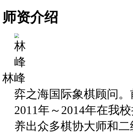
师资介绍
林峰
弈之海国际象棋顾问。
2011年～2014年
养出众多棋协大师和二