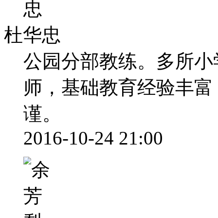
杜华忠
公园分部教练。多所小
师，基础教育经验丰富
谨。
2016-10-24 21:00