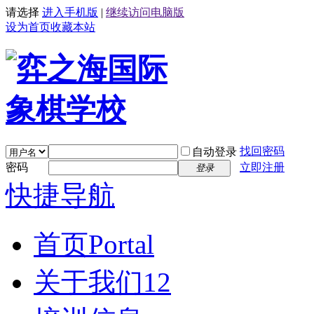
请选择
进入手机版
|
继续访问电脑版
设为首页
收藏本站
找回密码
自动登录
密码
立即注册
登录
快捷导航
首页
Portal
关于我们12