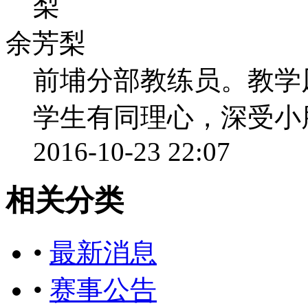
余芳梨
前埔分部教练员。教学
学生有同理心，深受小
2016-10-23 22:07
相关分类
•
最新消息
•
赛事公告