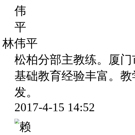
林伟平
松柏分部主教练。厦门
基础教育经验丰富。教
发。
2017-4-15 14:52