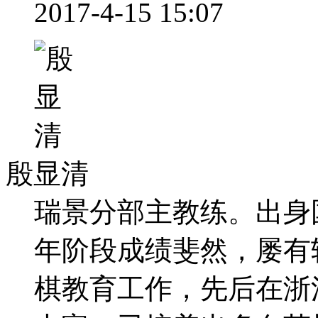
2017-4-15 15:07
殷显清
瑞景分部主教练。出身
年阶段成绩斐然，屡有
棋教育工作，先后在浙