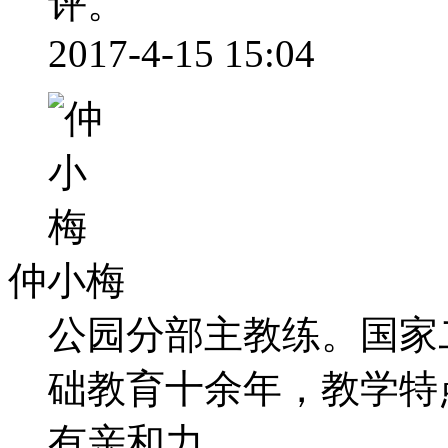
评。
2017-4-15 15:04
仲小梅
公园分部主教练。国家
础教育十余年，教学特
有亲和力。