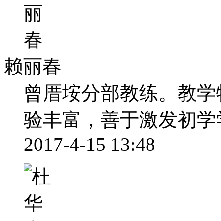
赖丽春
曾厝垵分部教练。教学
验丰富，善于激发初学
2017-4-15 13:48