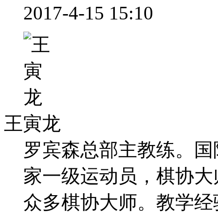
2017-4-15 15:10
王寅龙
罗宾森总部主教练。国际棋联教
家一级运动员，棋协大
众多棋协大师。教学经