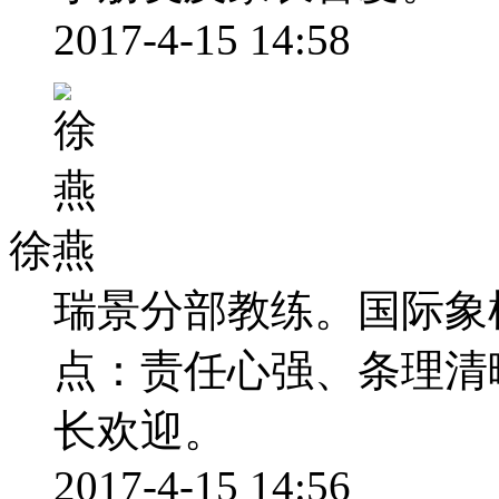
2017-4-15 14:58
徐燕
瑞景分部教练。国际象
点：责任心强、条理清
长欢迎。
2017-4-15 14:56