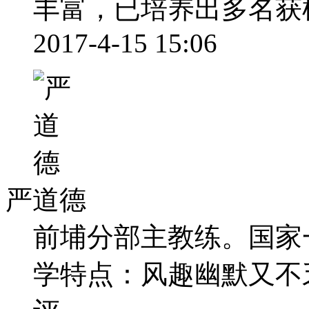
丰富，已培养出多名获棋协大
2017-4-15 15:06
严道德
前埔分部主教练。国家
学特点：风趣幽默又不