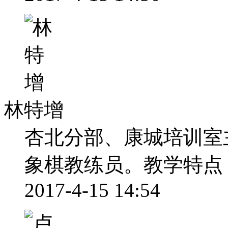
林特增
杏北分部、康城培训室
象棋教练员。教学特点
2017-4-15 14:54