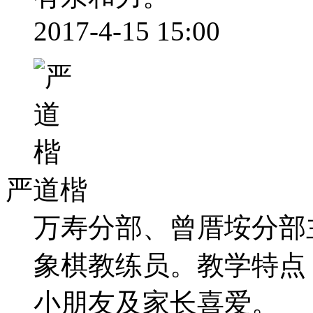
2017-4-15 15:00
严道楷
万寿分部、曾厝垵分部
象棋教练员。教学特点
小朋友及家长喜爱。