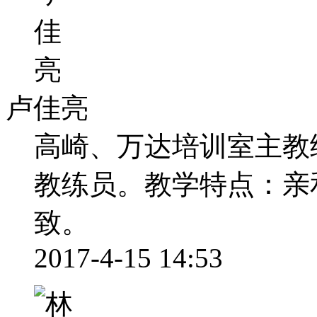
卢佳亮
高崎、万达培训室主教
教练员。教学特点：亲
致。
2017-4-15 14:53