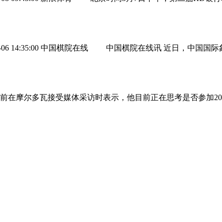
03-06 14:35:00 中国棋院在线 中国棋院在线讯 近日，
前在摩尔多瓦接受媒体采访时表示，他目前正在思考是否参加201