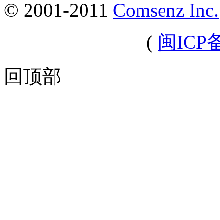
© 2001-2011
Comsenz Inc.
(
闽ICP备
回顶部