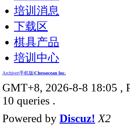
培训消息
下载区
棋具产品
培训中心
Archiver
|
手机版
|
Chessocean Inc.
GMT+8, 2026-8-8 18:05
, 
10 queries .
Powered by
Discuz!
X2