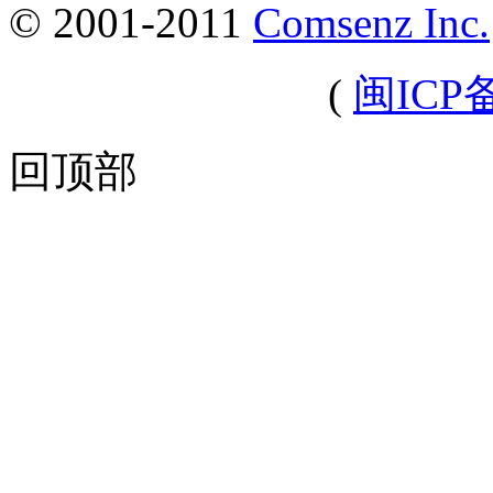
© 2001-2011
Comsenz Inc.
(
闽ICP备
回顶部