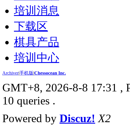
培训消息
下载区
棋具产品
培训中心
Archiver
|
手机版
|
Chessocean Inc.
GMT+8, 2026-8-8 17:31
, 
10 queries .
Powered by
Discuz!
X2