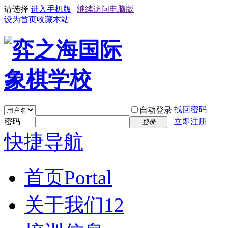
请选择
进入手机版
|
继续访问电脑版
设为首页
收藏本站
找回密码
自动登录
密码
立即注册
登录
快捷导航
首页
Portal
关于我们12