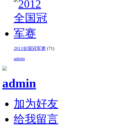
2012全国冠军赛
(71)
admin
admin
加为好友
给我留言