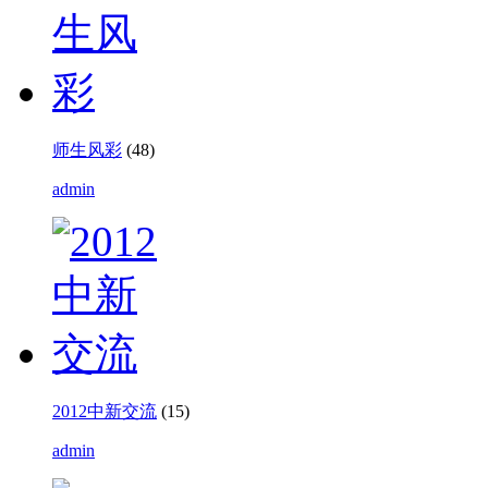
师生风彩
(48)
admin
2012中新交流
(15)
admin