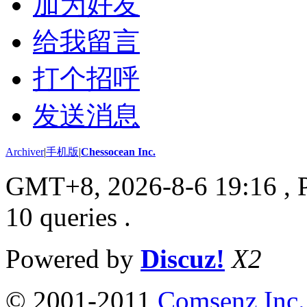
加为好友
给我留言
打个招呼
发送消息
Archiver
|
手机版
|
Chessocean Inc.
GMT+8, 2026-8-6 19:16
, 
10 queries .
Powered by
Discuz!
X2
© 2001-2011
Comsenz Inc.