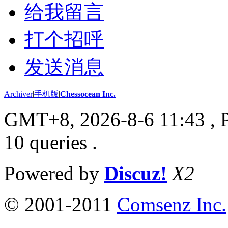
给我留言
打个招呼
发送消息
Archiver
|
手机版
|
Chessocean Inc.
GMT+8, 2026-8-6 11:43
, 
10 queries .
Powered by
Discuz!
X2
© 2001-2011
Comsenz Inc.