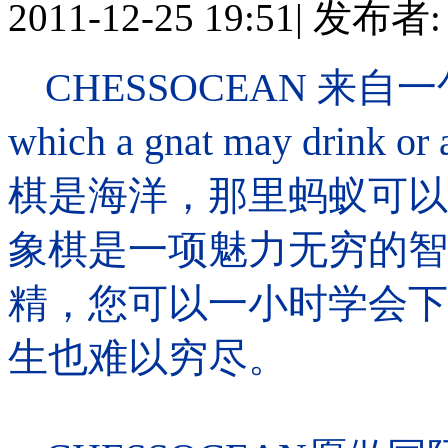
2011-12-25 19:51
|
发布者
CHESSOCEAN
来自一
which a gnat may drink or 
棋是海洋，那里蚂蚁可以
象棋是一项魅力无穷的智
精，您可以一小时学会下
生也难以穷尽。