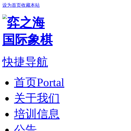
设为首页
收藏本站
快捷导航
首页
Portal
关于我们
培训信息
公告