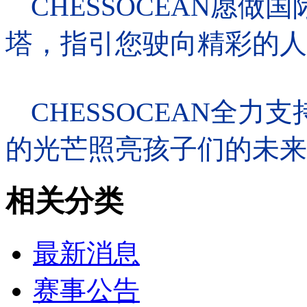
CHESSOCEAN
愿做国
塔，指引您驶向精彩的人
CHESSOCEAN
全力支
的光芒照亮孩子们的未来
相关分类
最新消息
赛事公告