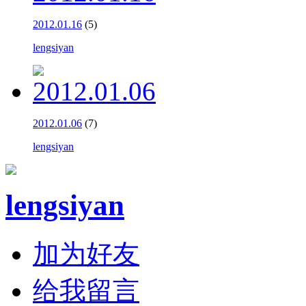
2012.01.16
(5)
lengsiyan
2012.01.06
(7)
lengsiyan
lengsiyan
加为好友
给我留言